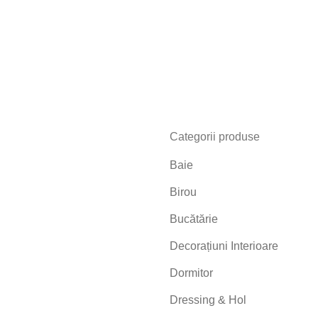
Categorii produse
Baie
Birou
Bucătărie
Decorațiuni Interioare
Dormitor
Dressing & Hol