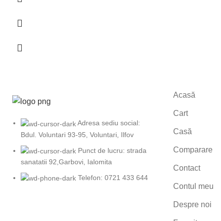
Acasă
Cart
Adresa sediu social:
Casă
Bdul. Voluntari 93-95, Voluntari, Ilfov
Comparare
Punct de lucru: strada
sanatatii 92,Garbovi, Ialomita
Contact
Telefon: 0721 433 644
Contul meu
Despre noi