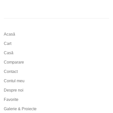
Acasă
Cart
Casă
Comparare
Contact
Contul meu
Despre noi
Favorite
Galerie & Proiecte