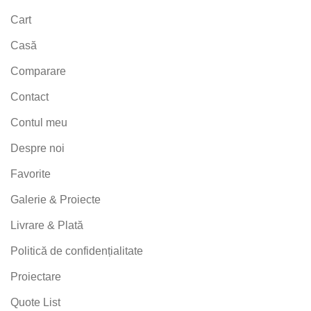
Cart
Casă
Comparare
Contact
Contul meu
Despre noi
Favorite
Galerie & Proiecte
Livrare & Plată
Politică de confidențialitate
Proiectare
Quote List