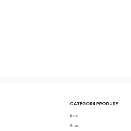
CATEGORII PRODUSE
Baie
Birou