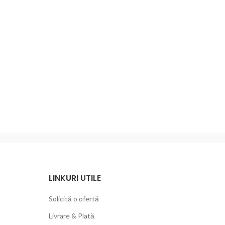
LINKURI UTILE
Solicită o ofertă
Livrare & Plată