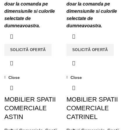
doar la comanda pe
doar la comanda pe
dimensiunile si culorile
dimensiunile si culorile
selectate de
selectate de
dumneavoastra.
dumneavoastra.
SOLICITĂ OFERTĂ
SOLICITĂ OFERTĂ
Close
Close
MOBILIER SPATII
MOBILIER SPATII
COMERCIALE
COMERCIALE
ASTIN
CATRINEL