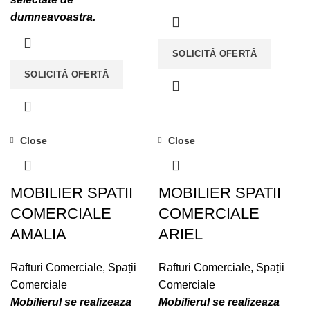
dumneavoastra.
SOLICITĂ OFERTĂ
SOLICITĂ OFERTĂ
Close
Close
MOBILIER SPATII
MOBILIER SPATII
COMERCIALE
COMERCIALE
AMALIA
ARIEL
Rafturi Comerciale
,
Spații
Rafturi Comerciale
,
Spații
Comerciale
Comerciale
Mobilierul se realizeaza
Mobilierul se realizeaza