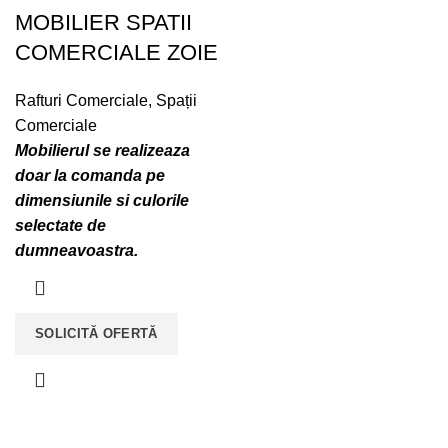
MOBILIER SPATII
COMERCIALE ZOIE
Rafturi Comerciale
,
Spații
Comerciale
Mobilierul se realizeaza
doar la comanda pe
dimensiunile si culorile
selectate de
dumneavoastra.
SOLICITĂ OFERTĂ