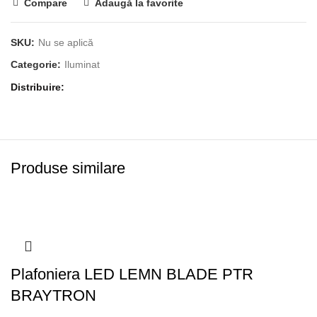
Compare
Adaugă la favorite
SKU:
Nu se aplică
Categorie:
Iluminat
Distribuire
Produse similare
Plafoniera LED LEMN BLADE PTR
BRAYTRON