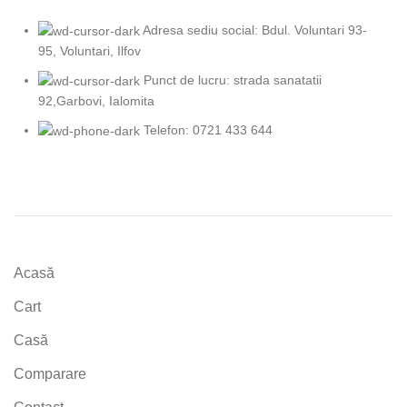
Adresa sediu social: Bdul. Voluntari 93-
95, Voluntari, Ilfov
Punct de lucru: strada sanatatii
92,Garbovi, Ialomita
Telefon: 0721 433 644
Acasă
Cart
Casă
Comparare