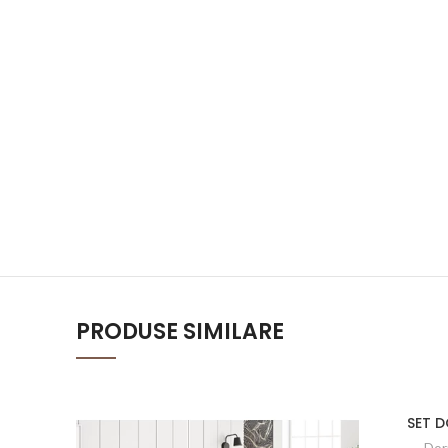
PRODUSE SIMILARE
SET 
Dor