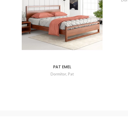
PAT EMEL
Dormitor
,
Pat