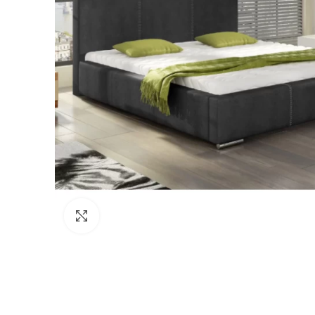
Click to enlarge