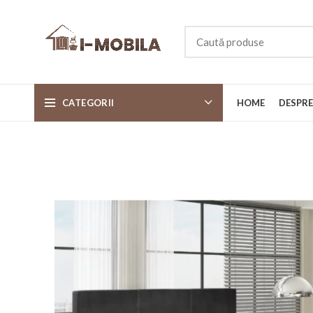
CATEGORII
HOME
DESPRE