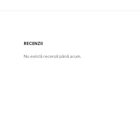
RECENZII
Nu există recenzii până acum.