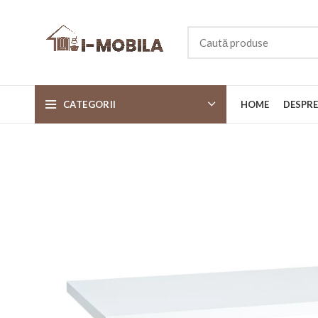
CATEGORII
HOME
DESPRE