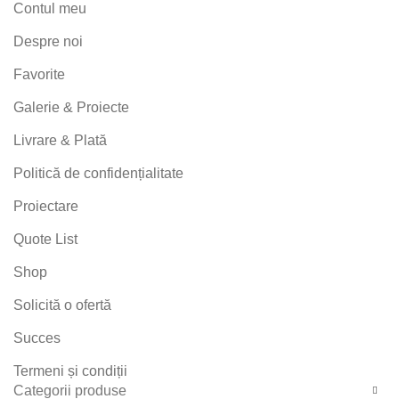
Contul meu
Despre noi
Favorite
Galerie & Proiecte
Livrare & Plată
Politică de confidențialitate
Proiectare
Quote List
Shop
Solicită o ofertă
Succes
Termeni și condiții
Categorii produse