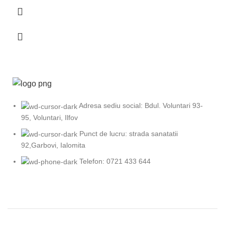
Adresa sediu social: Bdul. Voluntari 93-
95, Voluntari, Ilfov
Punct de lucru: strada sanatatii
92,Garbovi, Ialomita
Telefon: 0721 433 644