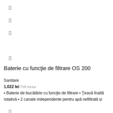
Baterie cu funcţie de filtrare OS 200
Sanitare
1,022
lei
TVA Inclus
▪ Baterie de bucătărie cu funcţie de filtrare ▪ Ţeavă înaltă
rotativă ▪ 2 canale independente pentru apă nefiltrată și