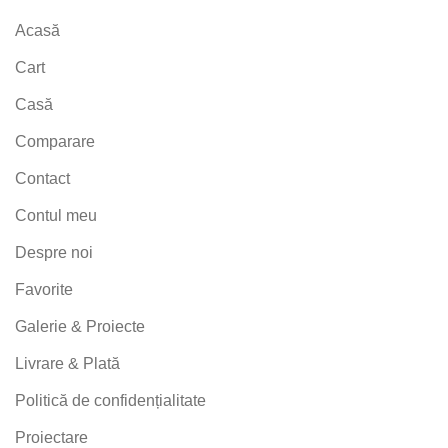
Acasă
Cart
Casă
Comparare
Contact
Contul meu
Despre noi
Favorite
Galerie & Proiecte
Livrare & Plată
Politică de confidențialitate
Proiectare