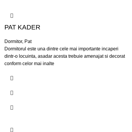
PAT KADER
Dormitor
,
Pat
Dormitorul este una dintre cele mai importante incaperi
dintr-o locuinta, asadar acesta trebuie amenajat si decorat
conform celor mai inalte