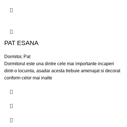
PAT ESANA
Dormitor
,
Pat
Dormitorul este una dintre cele mai importante incaperi
dintr-o locuinta, asadar acesta trebuie amenajat si decorat
conform celor mai inalte