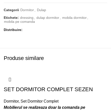
Categorii
Dormitor
,
Dulap
Etichete:
dressing
,
dulap dormitor
,
mobila dormitor
,
mobila pe comanda
Distribuire
Produse similare
SET DORMITOR COMPLET SEZEN
Dormitor
,
Set Dormitor Complet
Mobilierul se realizeaza doar la comanda pe