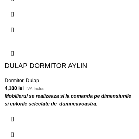
DULAP DORMITOR AYLIN
Dormitor
,
Dulap
4,100
lei
TVA Inclus
Mobilierul se realizeaza si la comanda pe dimensiunile
si culorile selectate de dumneavoastra.