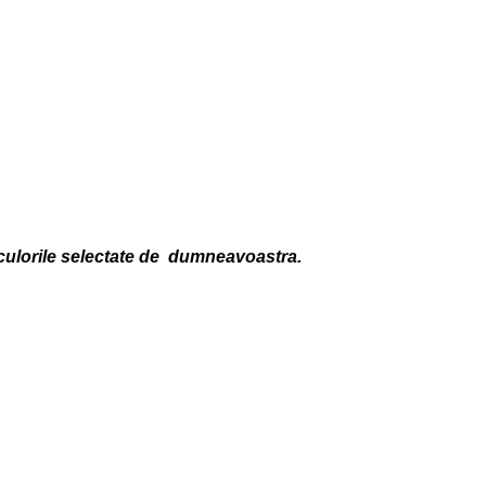
 culorile selectate de dumneavoastra.