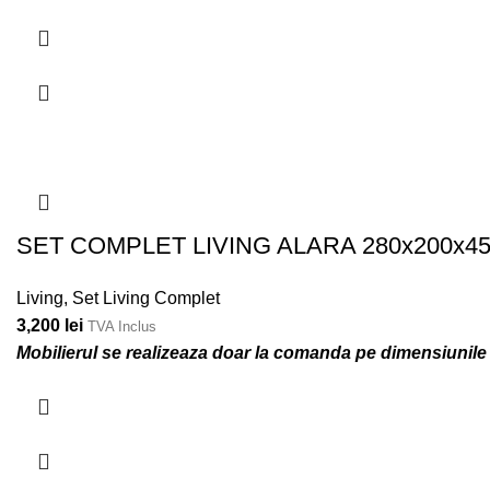
SET COMPLET LIVING ALARA 280x200x45
Living
,
Set Living Complet
3,200
lei
TVA Inclus
Mobilierul se realizeaza doar la comanda pe dimensiunile