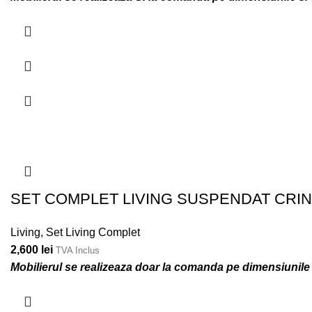
SET COMPLET LIVING SUSPENDAT CRIN
Living
,
Set Living Complet
2,600
lei
TVA Inclus
Mobilierul se realizeaza doar la comanda pe dimensiunile