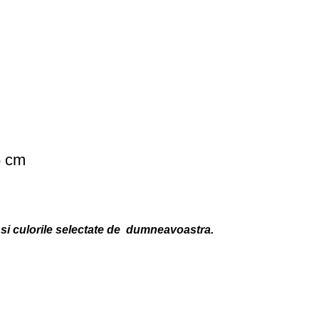
 cm
 si culorile selectate de dumneavoastra.