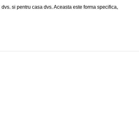
dvs. si pentru casa dvs. Aceasta este forma specifica,