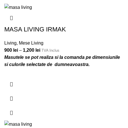
MASA LIVING IRMAK
Living
,
Mese Living
900
lei
–
1,200
lei
TVA Inclus
Masutele se pot realiza si la comanda pe dimensiunile
si culorile selectate de dumneavoastra.