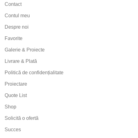
Contact
Contul meu
Despre noi
Favorite
Galerie & Proiecte
Livrare & Plată
Politică de confidențialitate
Proiectare
Quote List
Shop
Solicită o ofertă
Succes