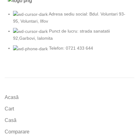
Adresa sediu social: Bdul. Voluntari 93-
95, Voluntari, Ilfov
Punct de lucru: strada sanatatii
92,Garbovi, Ialomita
Telefon: 0721 433 644
Acasă
Cart
Casă
Comparare