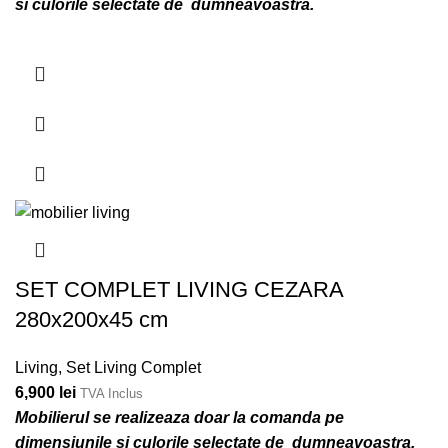
si culorile selectate de dumneavoastra.
SET COMPLET LIVING CEZARA
280x200x45 cm
Living
,
Set Living Complet
6,900
lei
TVA Inclus
Mobilierul se realizeaza doar la comanda pe
dimensiunile si culorile selectate de dumneavoastra.