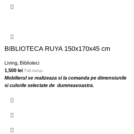
BIBLIOTECA RUYA 150x170x45 cm
Living
,
Biblioteci
1,500
lei
TVA Inclus
Mobilierul se realizeaza si la comanda pe dimensiunile
si culorile selectate de dumneavoastra.