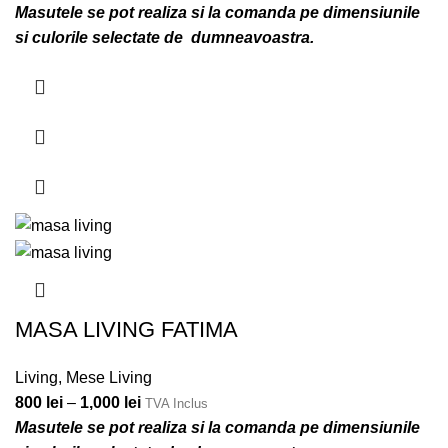
Masutele se pot realiza si la comanda pe dimensiunile
si culorile selectate de dumneavoastra.
MASA LIVING FATIMA
Living
,
Mese Living
800
lei
–
1,000
lei
TVA Inclus
Masutele se pot realiza si la comanda pe dimensiunile