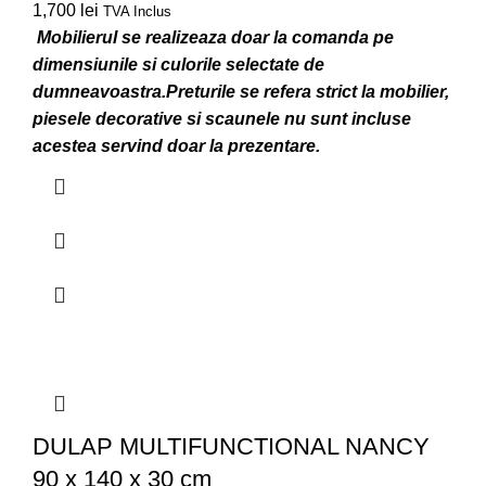
1,700
lei
TVA Inclus
Mobilierul se realizeaza doar la comanda pe
dimensiunile si culorile selectate de
dumneavoastra.
Preturile se refera strict la mobilier,
piesele decorative si scaunele nu sunt incluse
acestea servind doar la prezentare.
DULAP MULTIFUNCTIONAL NANCY
90 x 140 x 30 cm