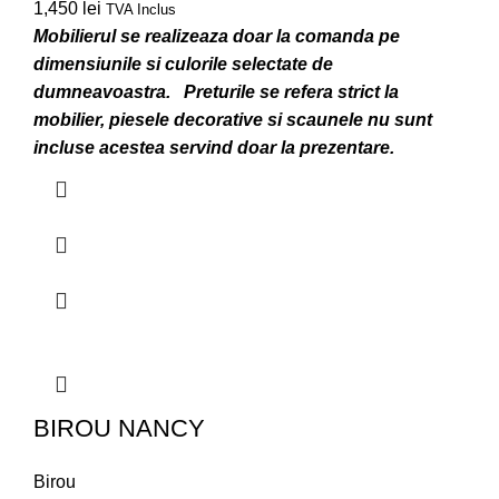
1,450
lei
TVA Inclus
Mobilierul se realizeaza doar la comanda pe
dimensiunile si culorile selectate de
dumneavoastra.
Preturile se refera strict la
mobilier, piesele decorative si scaunele nu sunt
incluse acestea servind doar la prezentare.
BIROU NANCY
Birou