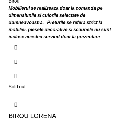
Birou
Mobilierul se realizeaza doar la comanda pe
dimensiunile si culorile selectate de
dumneavoastra.
Preturile se refera strict la
mobilier, piesele decorative si scaunele nu sunt
incluse acestea servind doar la prezentare.
Sold out
BIROU LORENA