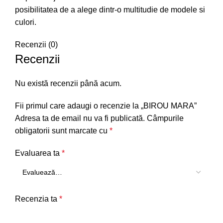
posibilitatea de a alege dintr-o multitudie de modele si
culori.
Recenzii (0)
Recenzii
Nu există recenzii până acum.
Fii primul care adaugi o recenzie la „BIROU MARA”
Adresa ta de email nu va fi publicată.
Câmpurile
obligatorii sunt marcate cu
*
Evaluarea ta
*
Recenzia ta
*