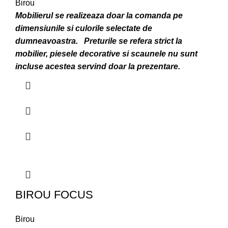
Birou
Mobilierul se realizeaza doar la comanda pe
dimensiunile si culorile selectate de
dumneavoastra.
Preturile se refera strict la
mobilier, piesele decorative si scaunele nu sunt
incluse acestea servind doar la prezentare.
BIROU FOCUS
Birou