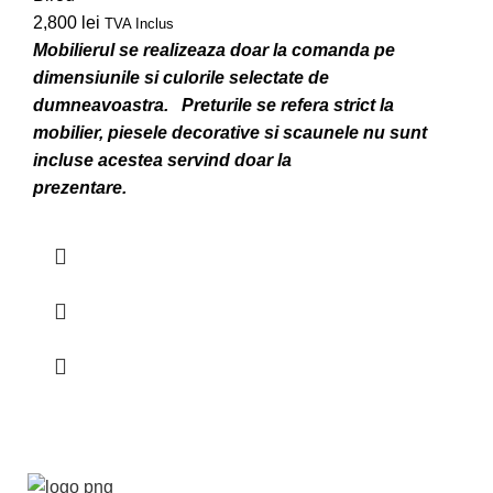
2,800
lei
TVA Inclus
Mobilierul se realizeaza doar la comanda pe
dimensiunile si culorile selectate de
dumneavoastra.
Preturile se refera strict la
mobilier, piesele decorative si scaunele nu sunt
incluse acestea servind doar la
prezentare.