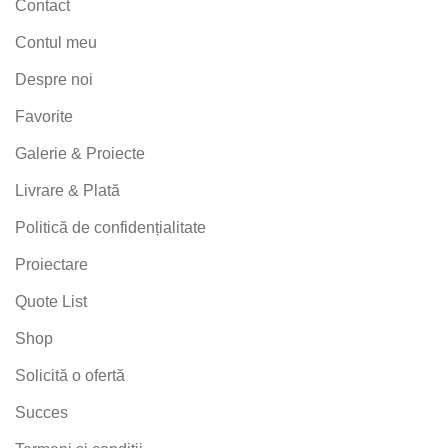
Contact
Contul meu
Despre noi
Favorite
Galerie & Proiecte
Livrare & Plată
Politică de confidențialitate
Proiectare
Quote List
Shop
Solicită o ofertă
Succes