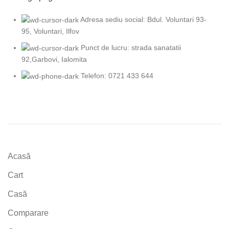
Adresa sediu social: Bdul. Voluntari 93-
95, Voluntari, Ilfov
Punct de lucru: strada sanatatii
92,Garbovi, Ialomita
Telefon: 0721 433 644
Acasă
Cart
Casă
Comparare