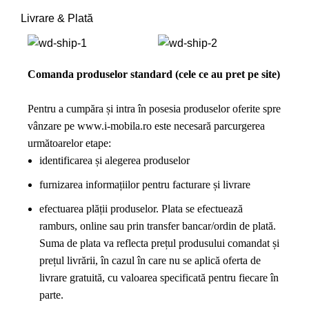
Livrare & Plată
Comanda produselor standard (cele ce au pret pe site)
Pentru a cumpăra și intra în posesia produselor oferite spre
vânzare pe
www.i-mobila.ro
este necesară parcurgerea
următoarelor etape:
identificarea și alegerea produselor
furnizarea informațiilor pentru facturare și livrare
efectuarea plății produselor. Plata se efectuează
ramburs, online sau prin transfer bancar/ordin de plată.
Suma de plata va reflecta prețul produsului comandat și
prețul livrării, în cazul în care nu se aplică oferta de
livrare gratuită, cu valoarea specificată pentru fiecare în
parte.