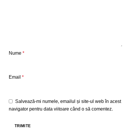
Nume
*
Email
*
Salvează-mi numele, emailul și site-ul web în acest
navigator pentru data viitoare când o să comentez.