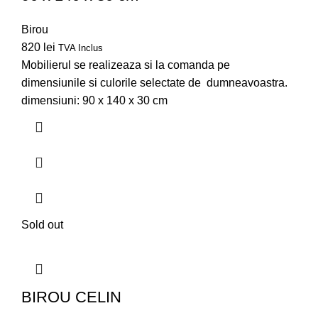
Birou
820
lei
TVA Inclus
Mobilierul se realizeaza si la comanda pe
dimensiunile si culorile selectate de dumneavoastra.
dimensiuni: 90 x 140 x 30 cm
Sold out
BIROU CELIN