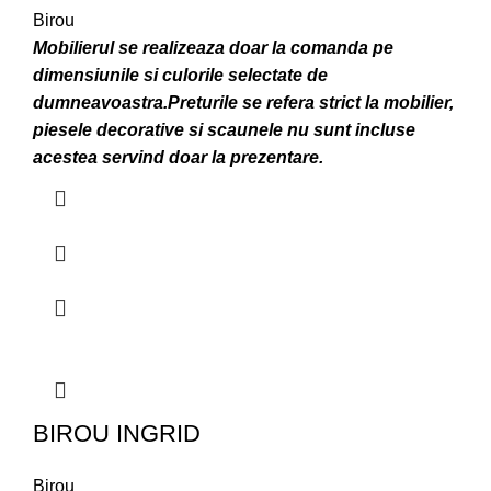
Birou
Mobilierul se realizeaza doar la comanda pe
dimensiunile si culorile selectate de
dumneavoastra.
Preturile se refera strict la mobilier,
piesele decorative si scaunele nu sunt incluse
acestea servind doar la prezentare.
BIROU INGRID
Birou