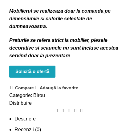
Mobilierul se realizeaza doar la comanda pe
dimensiunile si culorile selectate de
dumneavoastra.
Preturile se refera strict la mobilier, piesele
decorative si scaunele nu sunt incluse acestea
servind doar la prezentare.
Solicită o ofertă
Compare
Adaugă la favorite
Categorie:
Birou
Distribuire
Descriere
Recenzii (0)